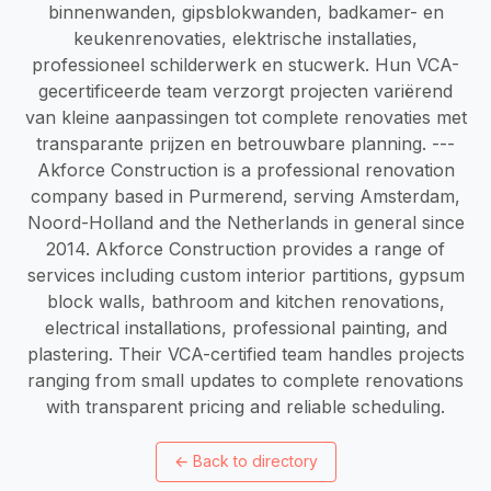
binnenwanden, gipsblokwanden, badkamer- en
keukenrenovaties, elektrische installaties,
professioneel schilderwerk en stucwerk. Hun VCA-
gecertificeerde team verzorgt projecten variërend
van kleine aanpassingen tot complete renovaties met
transparante prijzen en betrouwbare planning. ---
Akforce Construction is a professional renovation
company based in Purmerend, serving Amsterdam,
Noord-Holland and the Netherlands in general since
2014. Akforce Construction provides a range of
services including custom interior partitions, gypsum
block walls, bathroom and kitchen renovations,
electrical installations, professional painting, and
plastering. Their VCA-certified team handles projects
ranging from small updates to complete renovations
with transparent pricing and reliable scheduling.
←
Back to directory