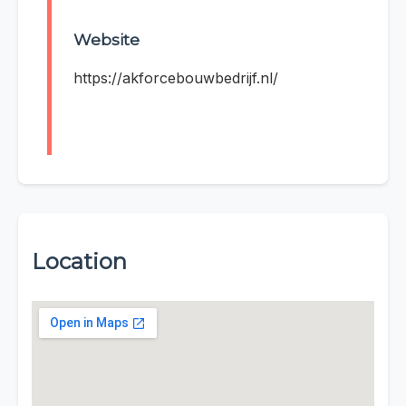
Website
https://akforcebouwbedrijf.nl/
Location