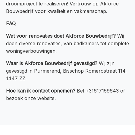
droomproject te realiseren! Vertrouw op Akforce
Bouwbedrijf voor kwaliteit en vakmanschap.
FAQ
Wat voor renovaties doet Akforce Bouwbedrijf?
Wij
doen diverse renovaties, van badkamers tot complete
woningverbouwingen.
Waar is Akforce Bouwbedrijf gevestigd?
Wij zijn
gevestigd in Purmerend, Bisschop Romerostraat 114,
1447 ZZ.
Hoe kan ik contact opnemen?
Bel +31617159643 of
bezoek onze website.