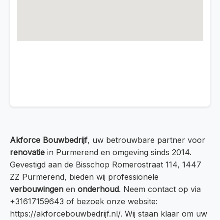
Akforce Bouwbedrijf
, uw betrouwbare partner voor
renovatie
in Purmerend en omgeving sinds 2014.
Gevestigd aan de Bisschop Romerostraat 114, 1447
ZZ Purmerend, bieden wij professionele
verbouwingen
en
onderhoud
. Neem contact op via
+31617159643 of bezoek onze website:
https://akforcebouwbedrijf.nl/. Wij staan klaar om uw