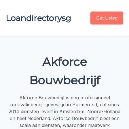
Loandirectorysg
Get Listed
Akforce
Bouwbedrijf
Akforce Bouwbedrijf is een professioneel
renovatiebedrijf gevestigd in Purmerend, dat sinds
2014 diensten levert in Amsterdam, Noord-Holland
en heel Nederland. Akforce Bouwbedrijf biedt een
scala aan diensten, waaronder maatwerk