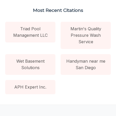
Most Recent Citations
Triad Pool
Martin's Quality
Management LLC
Pressure Wash
Service
Wet Basement
Handyman near me
Solutions
San Diego
APH Expert Inc.