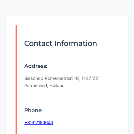
Contact Information
Address:
Bisschop Romerostraat 114, 1447 ZZ
Purmerend, Holland
Phone:
+31617159643